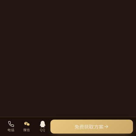
免费获取方案
电话
微信
QQ