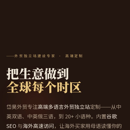
外贸独立站建设专家 · 高端定制
把生意做到
全球每个时区
岱昊外贸专注
高端多语言外贸独立站
定制——从中
英双语、中英俄三语，到 20+ 小语种。内置
谷歌
SEO
与
海外高速访问
，让海外买家用母语读懂你的